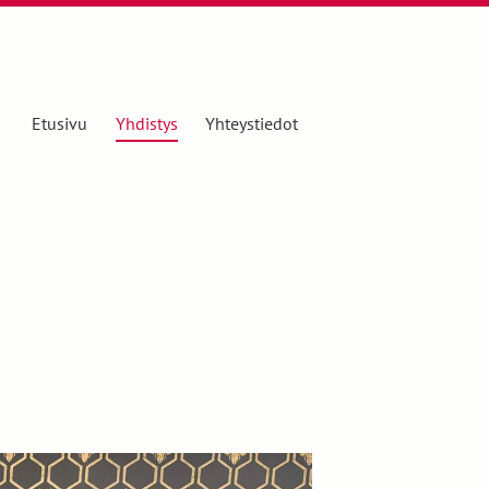
Etusivu
Yhdistys
Yhteystiedot