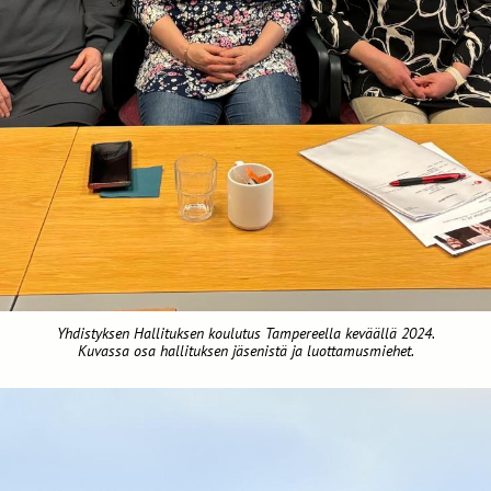
Yhdistyksen Hallituksen koulutus Tampereella keväällä 2024.